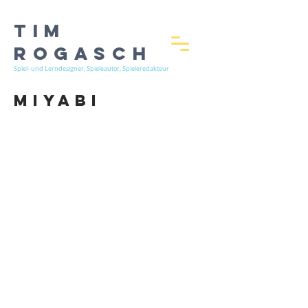
TIM
ROGASCH
Spiel- und Lerndesigner, Spieleautor, Spieleredakteur
MIYABI