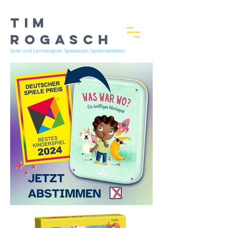
TIM
ROGASCH
Spiel- und Lerndesigner, Spieleautor, Spieleredakteur